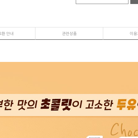
교환 안내
관련상품
이용