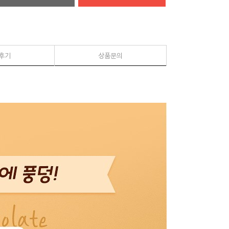
후기
상품문의