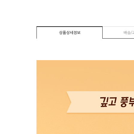
상품상세정보
배송/