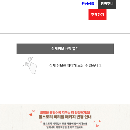
관심상품
장바구니
구매하기
상세정보 새창 열기
상세 정보를 확대해 보실 수 있습니다.