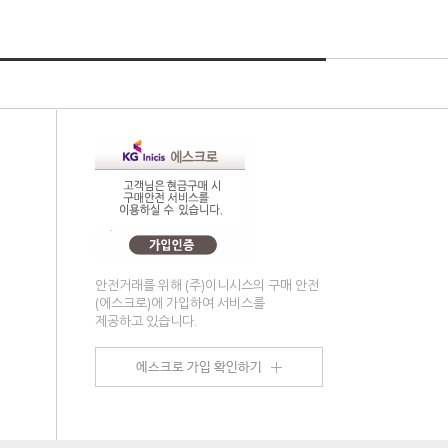
안전거래를 위해 (주)이니시스의 구매 안전
(에스크로)에 가입하여 서비스를
제공하고 있습니다.
o