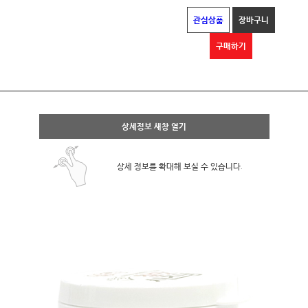
관심상품
장바구니
구매하기
상세정보 새창 열기
상세 정보를 확대해 보실 수 있습니다.