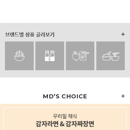
브랜드별 상품 골라보기
MD’S CHOICE