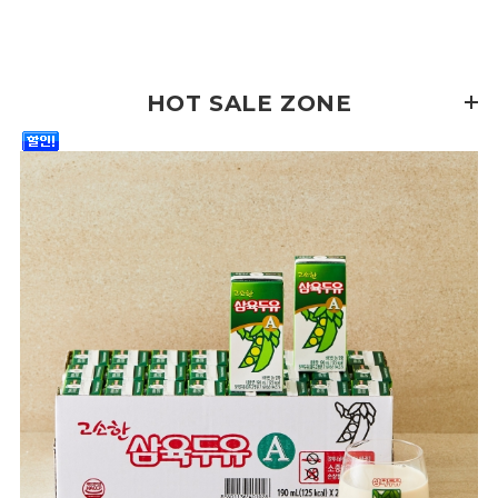
HOT SALE ZONE