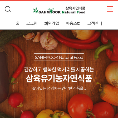
홈
로그인
회원가입
배송조회
고객센터