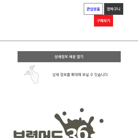
관심상품
장바구니
구매하기
상세정보 새창 열기
상세 정보를 확대해 보실 수 있습니다.