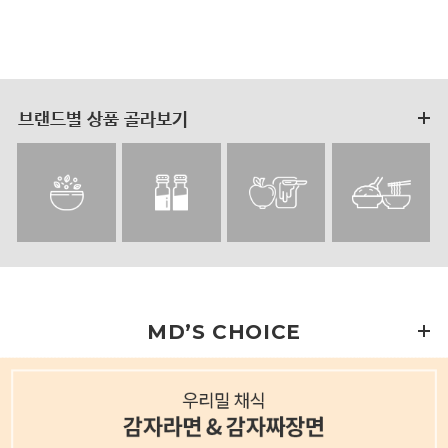
브랜드별 상품 골라보기
MD’S CHOICE