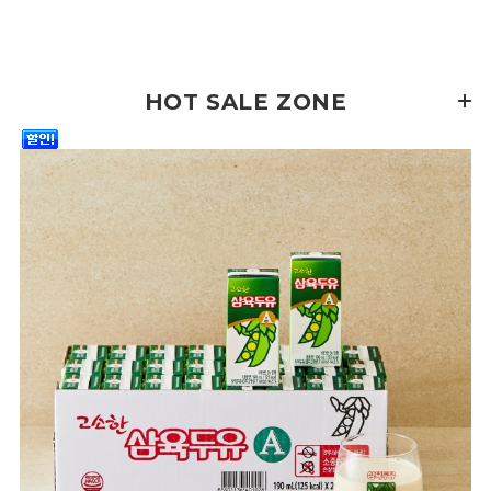
HOT SALE ZONE