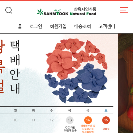
홈
로그인
회원가입
배송조회
고객센터