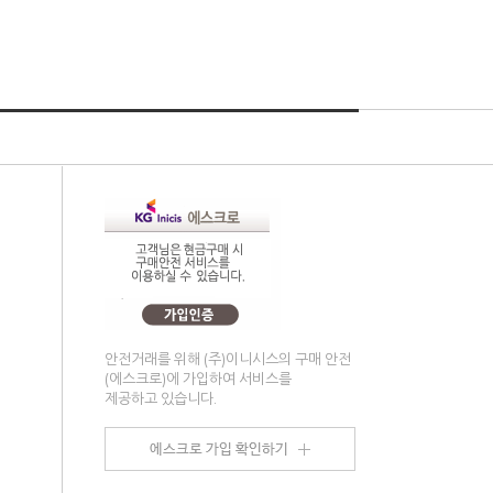
안전거래를 위해 (주)이니시스의 구매 안전
(에스크로)에 가입하여 서비스를
제공하고 있습니다.
o