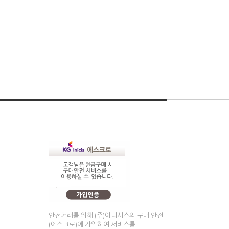
안전거래를 위해 (주)이니시스의 구매 안전
(에스크로)에 가입하여 서비스를